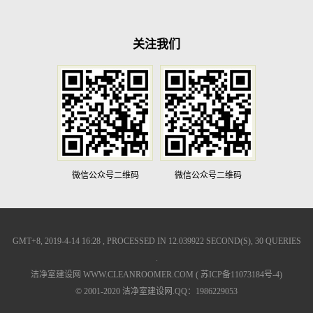
关注我们
微信公众号二维码
微信公众号二维码
GMT+8, 2019-4-14 16:28 , PROCESSED IN 12.039922 SECOND(S), 30 QUERIES
.
洁净室建设网 WWW.CLEANROOMER.COM
( 苏ICP备11073184号-4)
© 2001-2020 洁净室建设网.QQ：1986229053