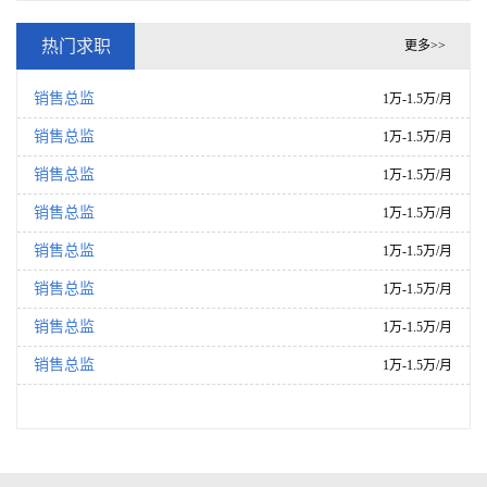
热门求职
更多>>
销售总监
1万-1.5万/月
销售总监
1万-1.5万/月
销售总监
1万-1.5万/月
销售总监
1万-1.5万/月
销售总监
1万-1.5万/月
销售总监
1万-1.5万/月
销售总监
1万-1.5万/月
销售总监
1万-1.5万/月