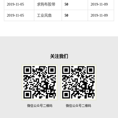
2019-11-05
求购布胶带
50
2019-11-09
2019-11-05
工业风扇
50
2019-11-09
关注我们
微信公众号二维码
微信公众号二维码