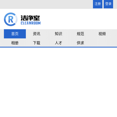
注册
登录
首页
资讯
知识
规范
视频
相册
下载
人才
供求