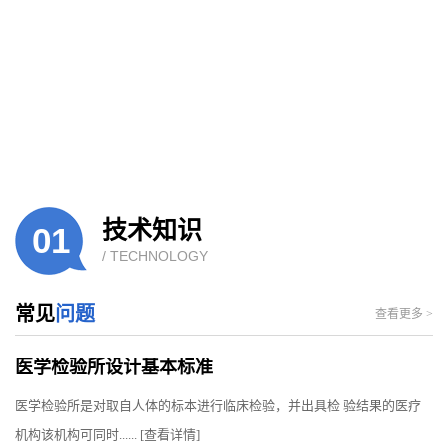
技术知识
01
/ TECHNOLOGY
常见
问题
查看更多 >
医学检验所设计基本标准
医学检验所是对取自人体的标本进行临床检验，并出具检 验结果的医疗
机构该机构可同时......
[查看详情]