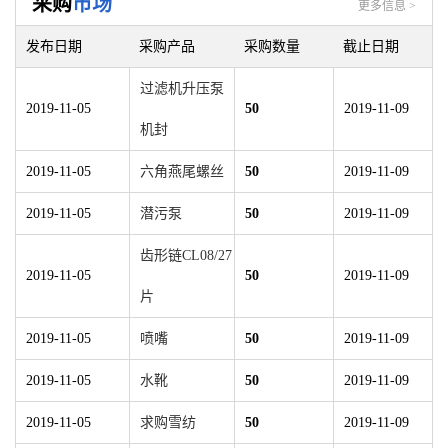
采购
市场
更多信息 >
发布日期
采购产品
采购数量
截止日期
过滤机升压泵
2019-11-05
50
2019-11-09
机封
2019-11-05
六角燕尾螺丝
50
2019-11-09
2019-11-05
潜污泵
50
2019-11-09
齿形链CL08/27
2019-11-05
50
2019-11-09
片
2019-11-05
喷嘴
50
2019-11-09
2019-11-05
水靴
50
2019-11-09
2019-11-05
求购雪纺
50
2019-11-09