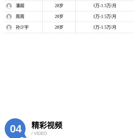
潘超
28岁
1万-1.5万/月
周周
28岁
1万-1.5万/月
孙少宇
28岁
1万-1.5万/月
精彩视频
04
/ VIDEO