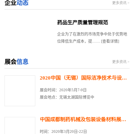
企业
动态
更多资讯 >
药品生产质量管理规范
企业为了在激烈的市场竞争中处于优势地
位降低生产成本，提.........
[查看详情]
展会
信息
更多资讯 >
2020中国（无锡）国际洁净技术与设备展览会
展会时间：2020年5月7-9日
展会地点：无锡太湖国际博览中
中国成都制药机械及包装设备材料展览会
时间：2020年3月20日-22日