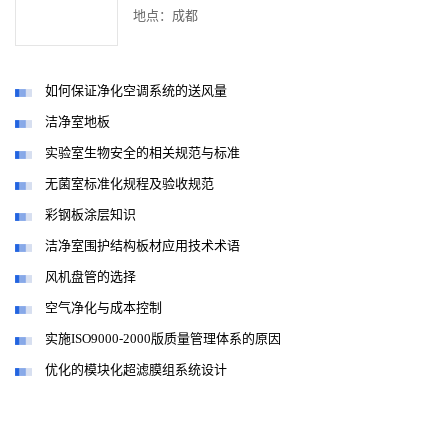
地点：成都
如何保证净化空调系统的送风量
洁净室地板
实验室生物安全的相关规范与标准
无菌室标准化规程及验收规范
彩钢板涂层知识
洁净室围护结构板材应用技术术语
风机盘管的选择
空气净化与成本控制
实施ISO9000-2000版质量管理体系的原因
优化的模块化超滤膜组系统设计