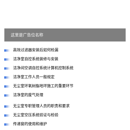
这里是广告位名称
高效过滤器安装后如何检漏
洁净室自控系统装修与安装
洁净间空调自控系统计算机控制系统
洁净室工作人员一般规定
无尘室环氧树脂地坪施工的重要环节
洁净室的废气处理
无尘室专职管理人员的职责和要求
无尘室空压系统验证与检验
传递窗的使用和维护