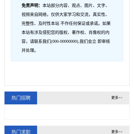
免责声明：
本站部分内容、观点、图片、文字、
视频来自网络，仅供大家学习和交流，真实性、
完整性、及时性本站 不作任何保证或承诺。如果
本站有涉及侵犯您的版权、著作权、肖像权的内
容，请联系我们(000-00000000),我们会立 即审核
并处理。
热门招聘
更多>>
热门求职
更多>>