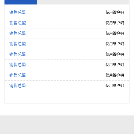
销售总监
使用维护/月
销售总监
使用维护/月
销售总监
使用维护/月
销售总监
使用维护/月
销售总监
使用维护/月
销售总监
使用维护/月
销售总监
使用维护/月
销售总监
使用维护/月